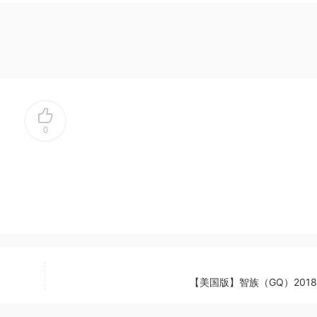
0
【美国版】智族（GQ）2018