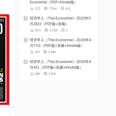
Economist（PDF+Kindle版）
322
1.55w
4.8
经济学人（The Economist）2022年5
8
月28日（PDF版+音频）
303
3.32k
2
经济学人（The Economist）2020年4
9
月11日（PDF版+音频+Kindle版）
291
2.68k
经济学人（The Economist）2020年4
10
月4日（PDF版+音频+Kindle版）
285
2.91k