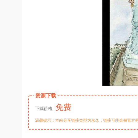
资源下载
免费
下载价格
温馨提示：本站分享链接类型为永久，链接可能会被官方