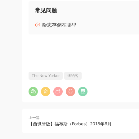
常见问题
杂志存储在哪里
The New Yorker
纽约客
上一篇
【西班牙版】福布斯（Forbes）2018年6月