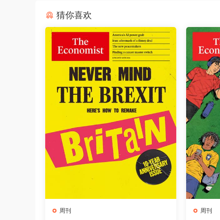
猜你喜欢
周刊
周刊