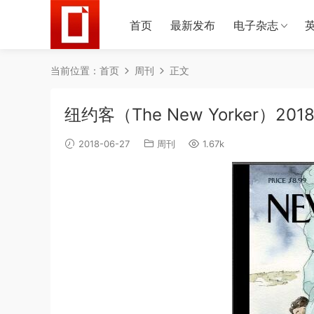
首页
最新发布
电子杂志
当前位置：
首页
周刊
正文
纽约客（The New Yorker）20
2018-06-27
周刊
1.67k