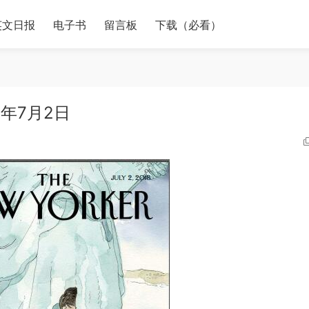
英文日报
电子书
留言板
下载（必看）
18年7月2日