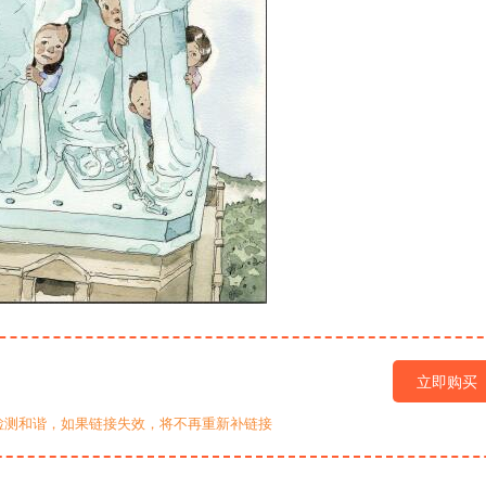
立即购买
检测和谐，如果链接失效，将不再重新补链接