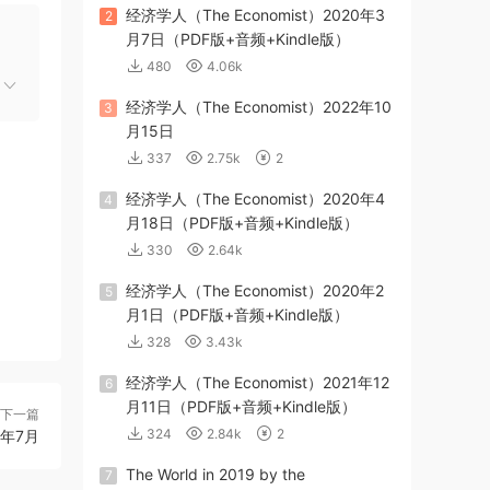
经济学人（The Economist）2020年3
2
月7日（PDF版+音频+Kindle版）
480
4.06k
经济学人（The Economist）2022年10
3
月15日
337
2.75k
2
经济学人（The Economist）2020年4
4
月18日（PDF版+音频+Kindle版）
330
2.64k
经济学人（The Economist）2020年2
5
月1日（PDF版+音频+Kindle版）
328
3.43k
经济学人（The Economist）2021年12
6
月11日（PDF版+音频+Kindle版）
下一篇
324
2.84k
2
年7月
The World in 2019 by the
7