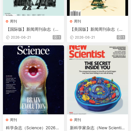
周刊
周刊
【国际版】新闻周刊杂志（Ne
【美国版】新闻周刊杂志（Ne
wsweek）2026年6月26日
wsweek）2026年6月19日
2026-06-21
1
2026-06-21
1
周刊
周刊
科学杂志（Science）2026年
新科学家杂志（New Scientis