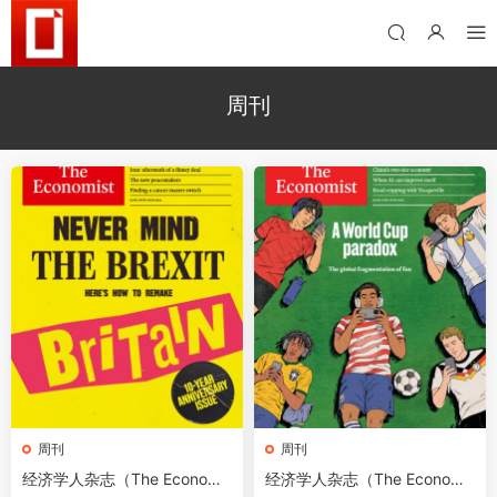
周刊
周刊
周刊
经济学人杂志（The Economis
经济学人杂志（The Economis