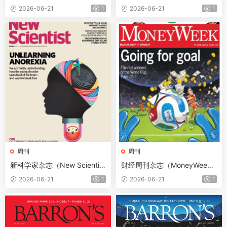
6月18日
t）2026年6月20日
2026-06-21
1
2026-06-21
1
周刊
周刊
新科学家杂志（New Scientis
财经周刊杂志（MoneyWee
t）2026年6月13日
k）2026年6月19日
2026-06-21
1
2026-06-21
1