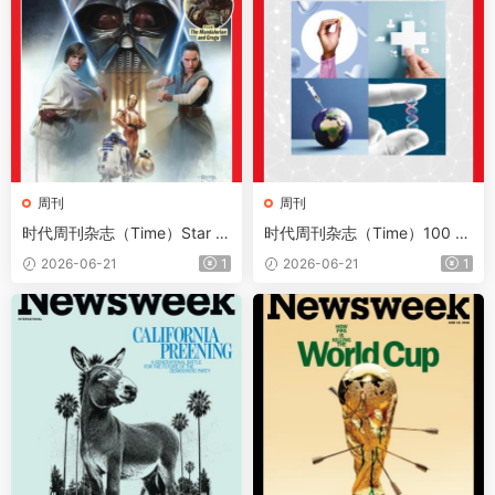
周刊
周刊
时代周刊杂志（Time）Star W
时代周刊杂志（Time）100 H
ars 2026
ealth Innovations 2026
2026-06-21
1
2026-06-21
1