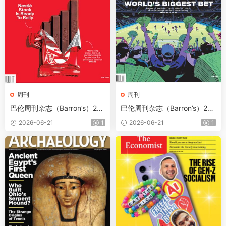
周刊
周刊
巴伦周刊杂志（Barron’s）202
巴伦周刊杂志（Barron’s）202
6年6月15日
6年6月8日
2026-06-21
1
2026-06-21
1