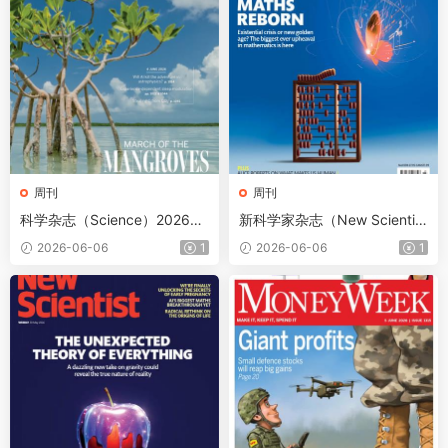
周刊
周刊
科学杂志（Science）2026年
新科学家杂志（New Scientis
6月4日
t）2026年6月6日
2026-06-06
1
2026-06-06
1