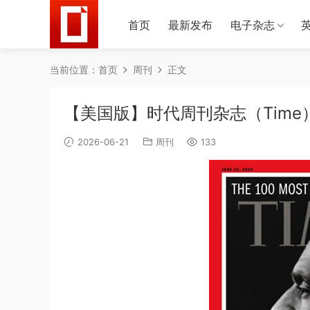
首页
最新发布
电子杂志
当前位置：
首页
周刊
正文
【美国版】时代周刊杂志（Time）
2026-06-21
周刊
133