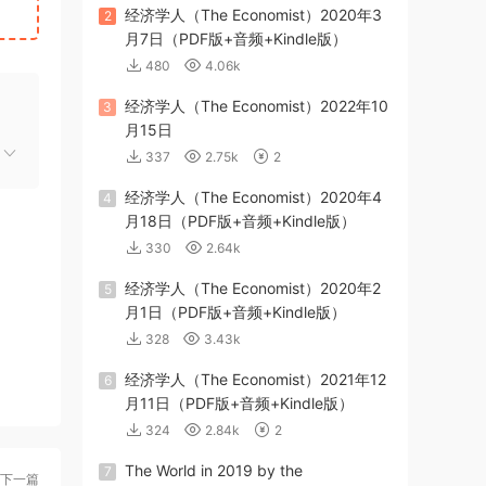
经济学人（The Economist）2020年3
2
月7日（PDF版+音频+Kindle版）
480
4.06k
经济学人（The Economist）2022年10
3
月15日
337
2.75k
2
经济学人（The Economist）2020年4
4
月18日（PDF版+音频+Kindle版）
330
2.64k
经济学人（The Economist）2020年2
5
月1日（PDF版+音频+Kindle版）
328
3.43k
经济学人（The Economist）2021年12
6
月11日（PDF版+音频+Kindle版）
324
2.84k
2
The World in 2019 by the
7
下一篇