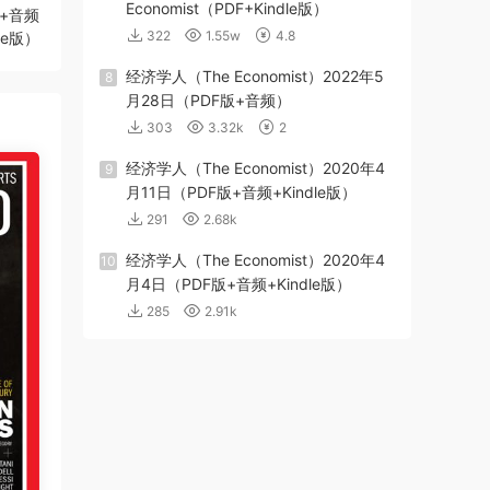
Economist（PDF+Kindle版）
版+音频
322
1.55w
4.8
dle版）
经济学人（The Economist）2022年5
8
月28日（PDF版+音频）
303
3.32k
2
经济学人（The Economist）2020年4
9
月11日（PDF版+音频+Kindle版）
291
2.68k
经济学人（The Economist）2020年4
10
月4日（PDF版+音频+Kindle版）
285
2.91k