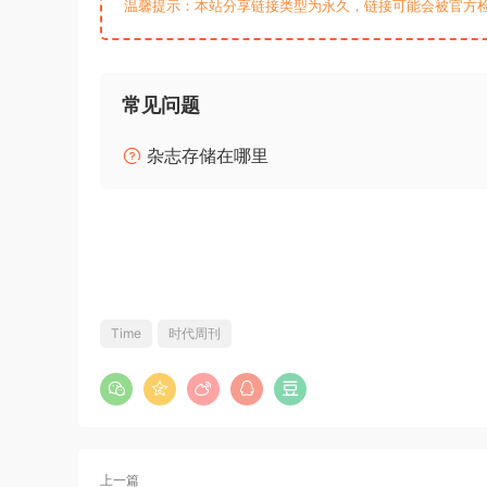
温馨提示：本站分享链接类型为永久，链接可能会被官方
常见问题
杂志存储在哪里
Time
时代周刊
上一篇