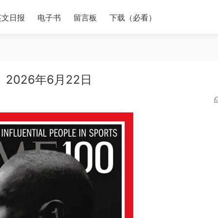
英文日报
电子书
留言板
下载（必看）
2026年6月22日