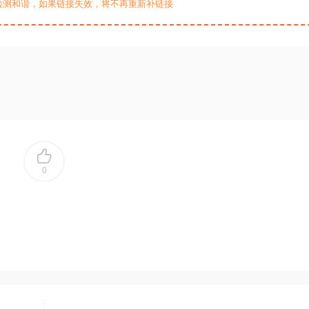
检测和谐，如果链接失效，将不再重新补链接
0