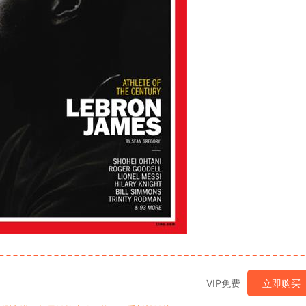
VIP免费
立即购买