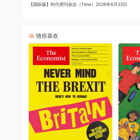
【国际版】时代周刊杂志（Time）2026年6月22日
猜你喜欢