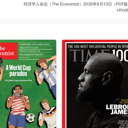
经济学人杂志（The Economist）2026年6月13日（PDF
+Kin