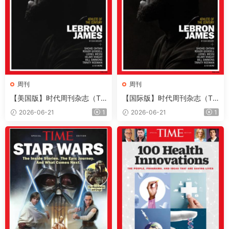
周刊
周刊
【美国版】时代周刊杂志（Ti
【国际版】时代周刊杂志（Ti
me）2026年6月22日
me）2026年6月22日
2026-06-21
1
2026-06-21
1