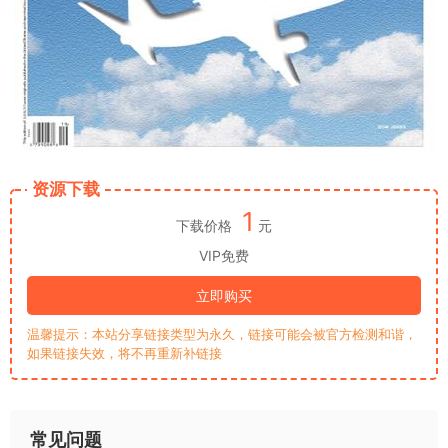
资源下载
1
下载价格
元
VIP免费
立即购买
温馨提示：本站分享链接类型为永久，链接可能会被官方检测和谐，
如果链接失效，将不再重新补链接
常见问题