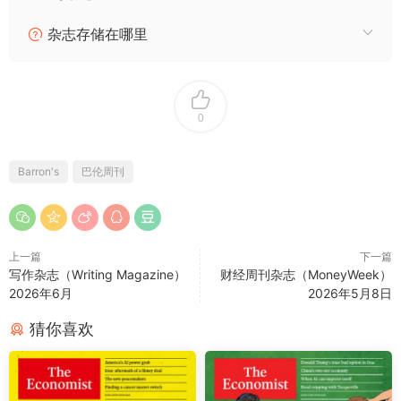
杂志存储在哪里
0
Barron's
巴伦周刊
上一篇
下一篇
写作杂志（Writing Magazine）
财经周刊杂志（MoneyWeek）
2026年6月
2026年5月8日
猜你喜欢