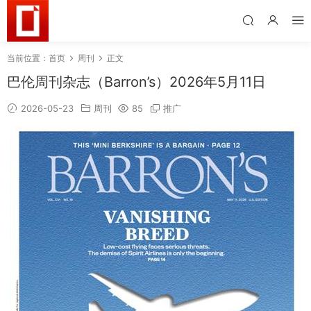
当前位置：
首页
周刊
正文
巴伦周刊杂志（Barron’s）2026年5月11日
2026-05-23
周刊
85
推广