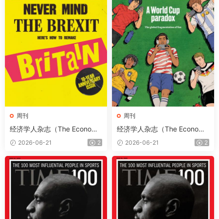
周刊
周刊
经济学人杂志（The Economis
经济学人杂志（The Economis
t）2026年6月20日（PDF版
t）2026年6月13日（PDF版
2026-06-21
2
2026-06-21
2
+音频+Kindle版）
+音频+Kindle版）