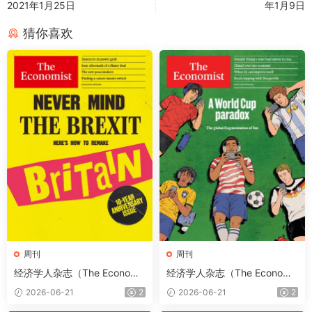
2021年1月25日
年1月9日
猜你喜欢
周刊
周刊
经济学人杂志（The Economis
经济学人杂志（The Economis
t）2026年6月20日（PDF版
t）2026年6月13日（PDF版
2026-06-21
2
2026-06-21
2
+音频+Kindle版）
+音频+Kindle版）