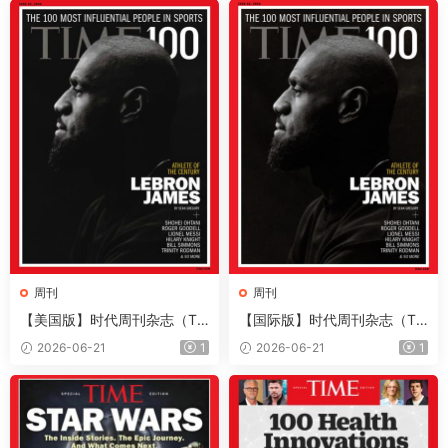
周刊
周刊
【美国版】时代周刊杂志（Ti
【国际版】时代周刊杂志（Ti
me）2026年6月22日
me）2026年6月22日
2026-06-21
1
2026-06-21
1