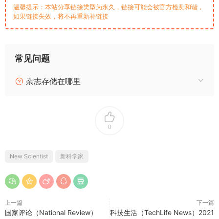
温馨提示：本站分享链接类型为永久，链接可能会被官方检测和谐，
如果链接失效，将不再重新补链接
常见问题
杂志存储在哪里
0
New Scientist
新科学家
上一篇
下一篇
国家评论（National Review）
科技生活（TechLife News）2021