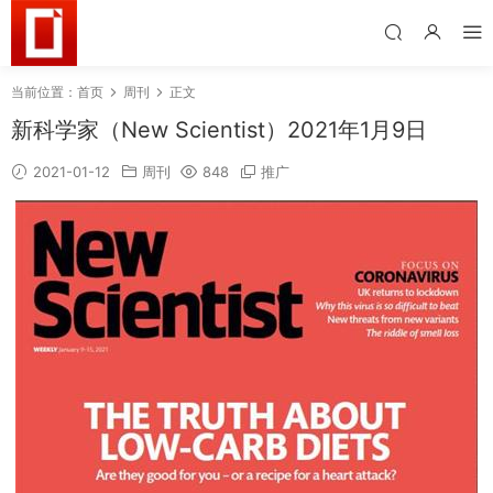
当前位置：
首页
周刊
正文
新科学家（New Scientist）2021年1月9日
2021-01-12
周刊
848
推广