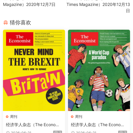
Magazine）2020年12月7日
Times Magazine）2020年12月13
日
猜你喜欢
周刊
周刊
经济学人杂志（The Economis
经济学人杂志（The Economis
t）2026年6月20日（PDF版
t）2026年6月13日（PDF版
2026-06-21
2
2026-06-21
2