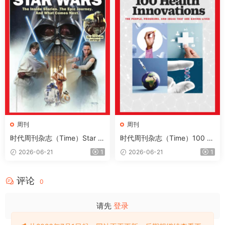
周刊
周刊
时代周刊杂志（Time）Star W
时代周刊杂志（Time）100 H
ars 2026
ealth Innovations 2026
2026-06-21
1
2026-06-21
1
评论
0
请先
登录