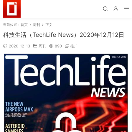
当前位置：
首页
周刊
正文
科技生活（TechLife News）2020年12月12日
2020-12-13
周刊
890
推广