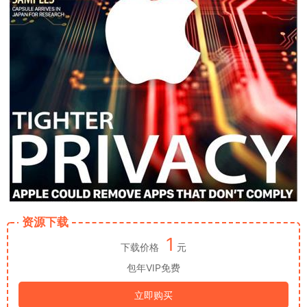
资源下载
1
下载价格
元
包年VIP免费
立即购买