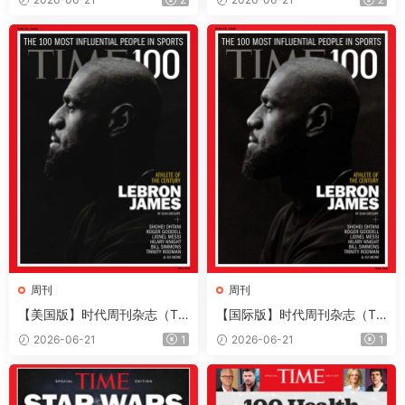
+音频+Kindle版）
+音频+Kindle版）
周刊
周刊
【美国版】时代周刊杂志（Ti
【国际版】时代周刊杂志（Ti
me）2026年6月22日
me）2026年6月22日
2026-06-21
1
2026-06-21
1