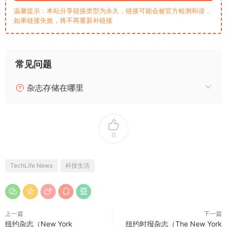
温馨提示：本站分享链接类型为永久，链接可能会被官方检测和谐，
如果链接失效，将不再重新补链接
常见问题
杂志存储在哪里
0
TechLife News
科技生活
上一篇
下一篇
纽约杂志（New York
纽约时报杂志（The New York