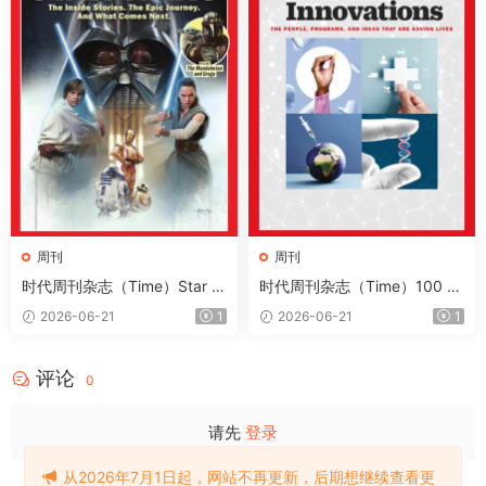
周刊
周刊
时代周刊杂志（Time）Star W
时代周刊杂志（Time）100 H
ars 2026
ealth Innovations 2026
2026-06-21
1
2026-06-21
1
评论
0
请先
登录
从2026年7月1日起，网站不再更新，后期想继续查看更