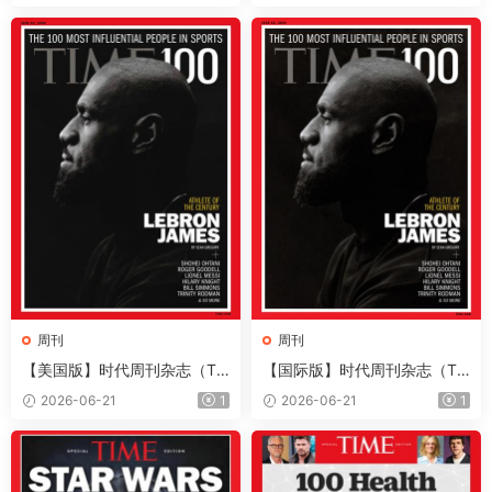
+音频+Kindle版）
+音频+Kindle版）
周刊
周刊
【美国版】时代周刊杂志（Ti
【国际版】时代周刊杂志（Ti
me）2026年6月22日
me）2026年6月22日
2026-06-21
1
2026-06-21
1