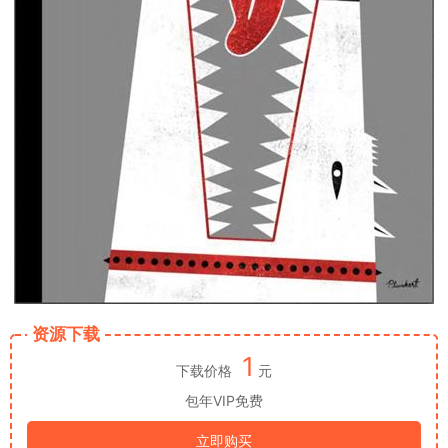
资源下载
1
下载价格
元
包年VIP免费
立即购买