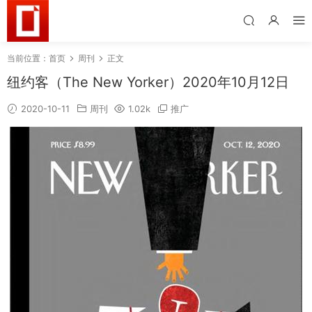
当前位置：
首页
周刊
正文
纽约客（The New Yorker）2020年10月12日
2020-10-11
周刊
1.02k
推广