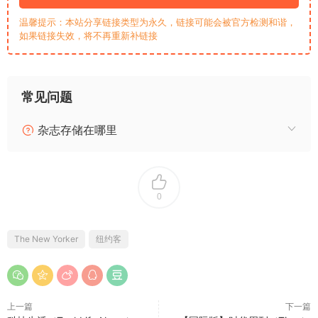
温馨提示：本站分享链接类型为永久，链接可能会被官方检测和谐，
如果链接失效，将不再重新补链接
常见问题
杂志存储在哪里
0
The New Yorker
纽约客
上一篇
下一篇