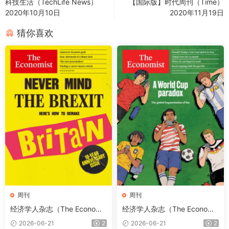
科技生活（TechLife News）
【国际版】时代周刊（Time）
2020年10月10日
2020年11月19日
猜你喜欢
周刊
周刊
经济学人杂志（The Economis
经济学人杂志（The Economis
t）2026年6月20日（PDF版
t）2026年6月13日（PDF版
2026-06-21
2
2026-06-21
2