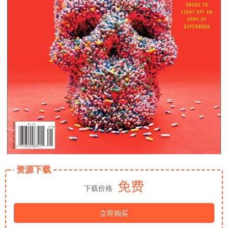
资源下载
免费
下载价格
立即购买