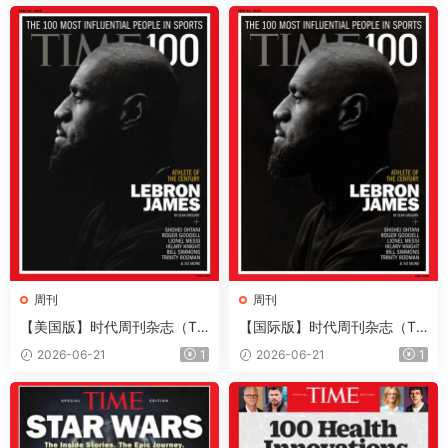
周刊
周刊
【美国版】时代周刊杂志（Ti
【国际版】时代周刊杂志（Ti
me）2026年6月22日
me）2026年6月22日
2026-06-21
1
2026-06-21
1