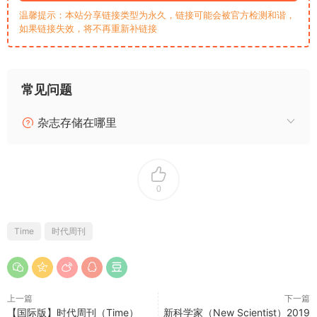
温馨提示：本站分享链接类型为永久，链接可能会被官方检测和谐，
如果链接失效，将不再重新补链接
常见问题
杂志存储在哪里
0
Time
时代周刊
上一篇
下一篇
【国际版】时代周刊（Time）
新科学家（New Scientist）2019