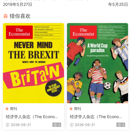
2019年5月27日
年5月25日
猜你喜欢
周刊
周刊
经济学人杂志（The Economis
经济学人杂志（The Economis
t）2026年6月20日（PDF版
t）2026年6月13日（PDF版
2026-06-21
2
2026-06-21
2
+音频+Kindle版）
+音频+Kindle版）