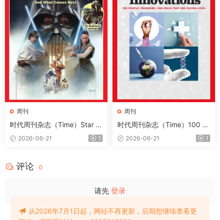
周刊
周刊
时代周刊杂志（Time）Star W
时代周刊杂志（Time）100 H
ars 2026
ealth Innovations 2026
2026-06-21
1
2026-06-21
1
评论
0
请先
登录
从2026年7月1日起，网站不再更新，后期想继续查看更