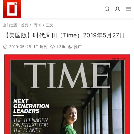
当前位置：
首页
周刊
正文
【美国版】时代周刊（Time）2019年5月27日
2019-05-28
周刊
1.31k
推广