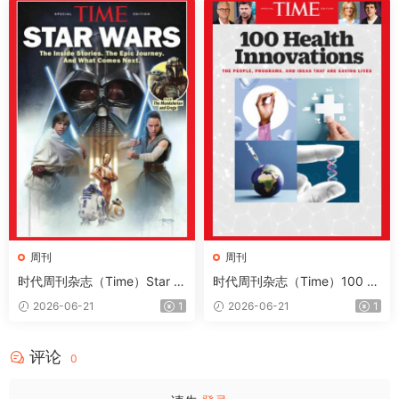
周刊
周刊
时代周刊杂志（Time）Star W
时代周刊杂志（Time）100 H
ars 2026
ealth Innovations 2026
2026-06-21
1
2026-06-21
1
评论
0