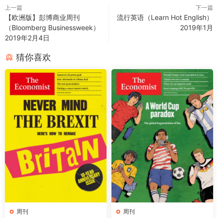
上一篇
下一篇
【欧洲版】彭博商业周刊
流行英语（Learn Hot English）
（Bloomberg Businessweek）
2019年1月
2019年2月4日
猜你喜欢
周刊
周刊