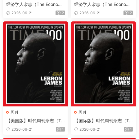
经济学人杂志（The Economis
经济学人杂志（The Economis
t）2026年6月20日（PDF版
t）2026年6月13日（PDF版
2026-06-21
2
2026-06-21
2
+音频+Kindle版）
+音频+Kindle版）
周刊
周刊
【美国版】时代周刊杂志（Ti
【国际版】时代周刊杂志（Ti
me）2026年6月22日
me）2026年6月22日
2026-06-21
1
2026-06-21
1