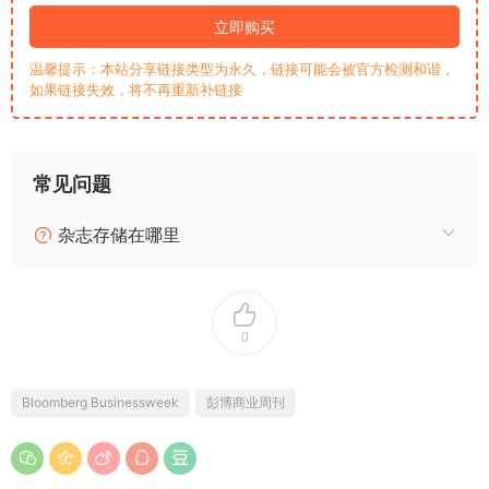
立即购买
温馨提示：本站分享链接类型为永久，链接可能会被官方检测和谐，
如果链接失效，将不再重新补链接
常见问题
杂志存储在哪里
0
Bloomberg Businessweek
彭博商业周刊