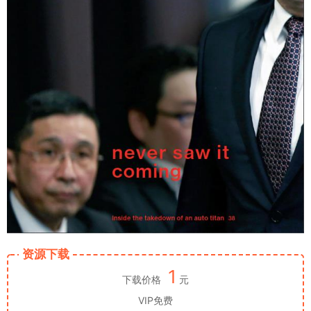
资源下载
1
下载价格
元
VIP免费