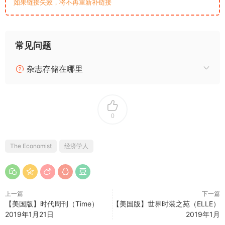
如果链接失效，将不再重新补链接
常见问题
杂志存储在哪里
0
The Economist
经济学人
上一篇
下一篇
【美国版】时代周刊（Time）
【美国版】世界时装之苑（ELLE）
2019年1月21日
2019年1月