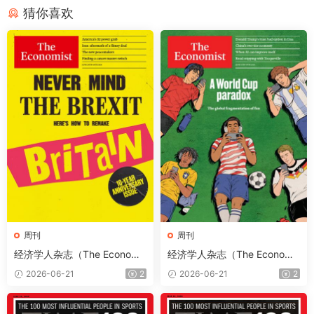
猜你喜欢
周刊
周刊
经济学人杂志（The Economis
经济学人杂志（The Economis
t）2026年6月20日（PDF版
t）2026年6月13日（PDF版
2026-06-21
2
2026-06-21
2
+音频+Kindle版）
+音频+Kindle版）