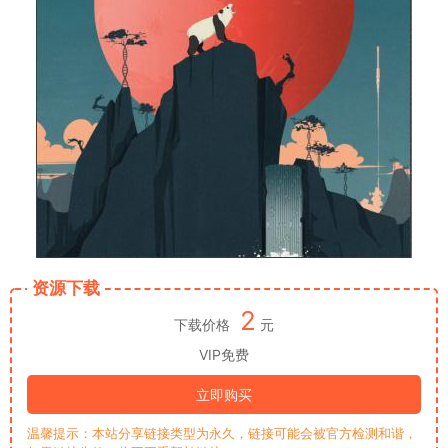
资源下载
2
下载价格
元
VIP免费
立即购买
温馨提示：本站分享链接类型为永久，链接可能会被官方检测和谐，