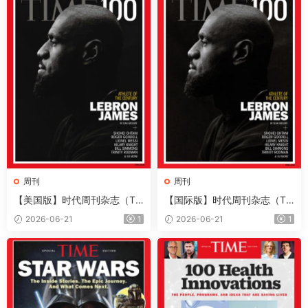
周刊
周刊
【美国版】时代周刊杂志（Ti
【国际版】时代周刊杂志（Ti
me）2026年6月22日
me）2026年6月22日
2026-06-21
1
2026-06-21
1