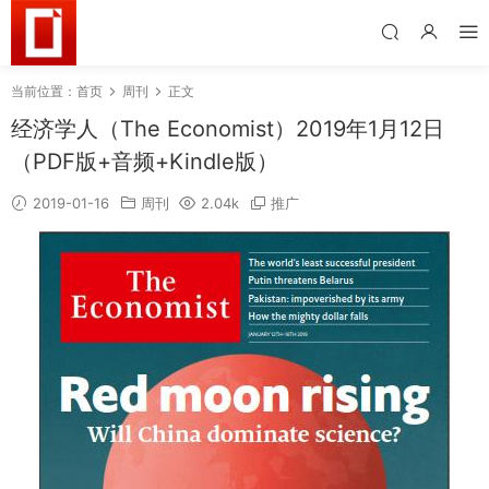
当前位置：
首页
周刊
正文
经济学人（The Economist）2019年1月12日
（PDF版+音频+Kindle版）
2019-01-16
周刊
2.04k
推广