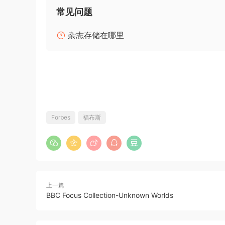
常见问题
杂志存储在哪里
Forbes
福布斯
上一篇
BBC Focus Collection-Unknown Worlds