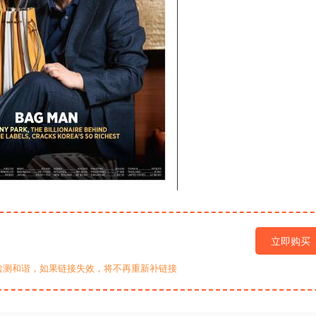
立即购买
检测和谐，如果链接失效，将不再重新补链接