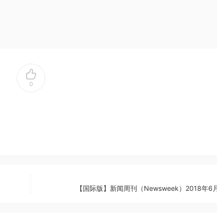
0
【国际版】新闻周刊（Newsweek）2018年6