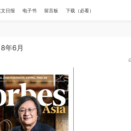
英文日报
电子书
留言板
下载（必看）
18年6月