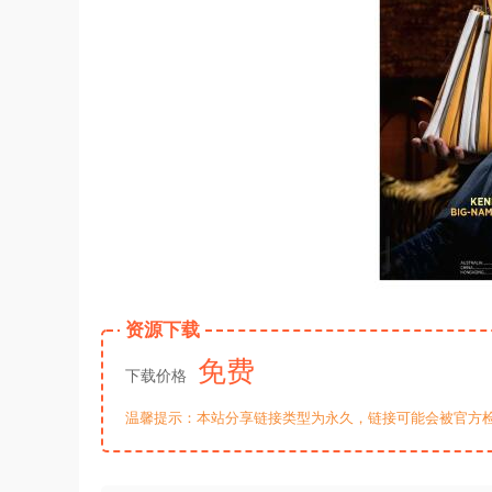
资源下载
免费
下载价格
温馨提示：本站分享链接类型为永久，链接可能会被官方