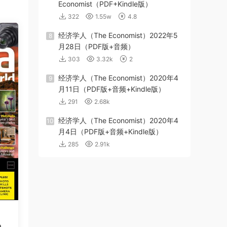
Economist（PDF+Kindle版）
322
1.55w
4.8
经济学人（The Economist）2022年5
8
月28日（PDF版+音频）
303
3.32k
2
经济学人（The Economist）2020年4
9
月11日（PDF版+音频+Kindle版）
291
2.68k
经济学人（The Economist）2020年4
10
月4日（PDF版+音频+Kindle版）
285
2.91k
am