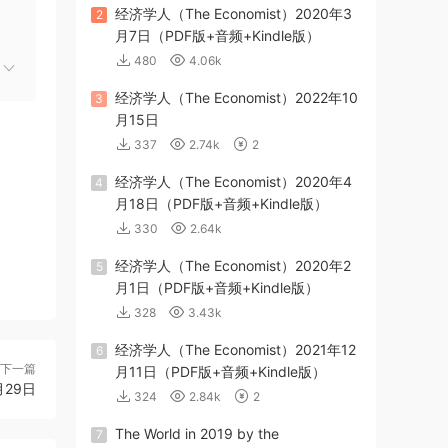
经济学人（The Economist）2020年3
2
月7日（PDF版+音频+Kindle版）
480
4.06k
经济学人（The Economist）2022年10
3
月15日
337
2.74k
2
经济学人（The Economist）2020年4
4
月18日（PDF版+音频+Kindle版）
330
2.64k
经济学人（The Economist）2020年2
5
月1日（PDF版+音频+Kindle版）
328
3.43k
经济学人（The Economist）2021年12
6
下一篇
月11日（PDF版+音频+Kindle版）
月29日
324
2.84k
2
The World in 2019 by the
7