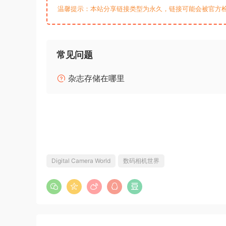
温馨提示：本站分享链接类型为永久，链接可能会被官方
常见问题
杂志存储在哪里
Digital Camera World
数码相机世界