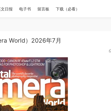
英文日报
电子书
留言板
下载（必看）
ra World）2026年7月