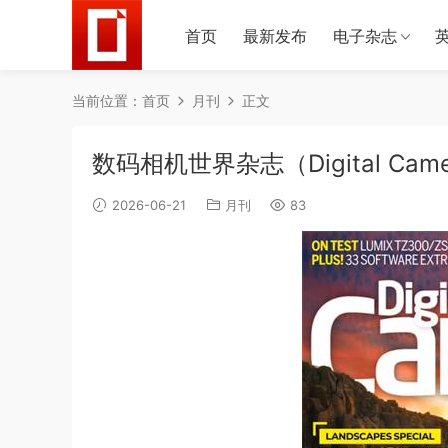
首页
最新发布
电子杂志
当前位置：
首页
月刊
正文
数码相机世界杂志（Digital Came
2026-06-21
月刊
83