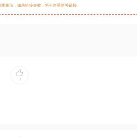
检测和谐，如果链接失效，将不再重新补链接
0