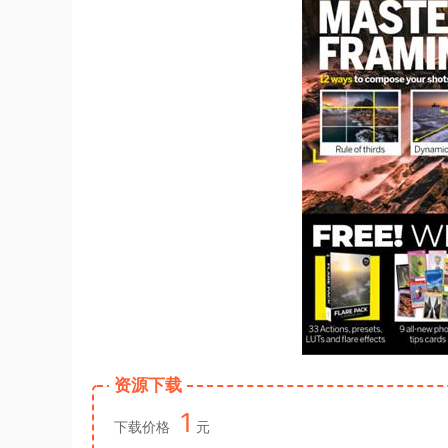
资源下载
1
下载价格
元