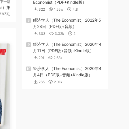
下一篇
Economist（PDF+Kindle版）
ds）第
322
1.55w
4.8
257期
经济学人（The Economist）2022年5
8
月28日（PDF版+音频）
303
3.32k
2
经济学人（The Economist）2020年4
9
月11日（PDF版+音频+Kindle版）
291
2.68k
经济学人（The Economist）2020年4
10
月4日（PDF版+音频+Kindle版）
285
2.91k