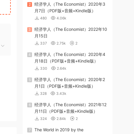
经济学人（The Economist）2020年3
2
月7日（PDF版+音频+Kindle版）
480
4.06k
经济学人（The Economist）2022年10
3
月15日
337
2.75k
2
经济学人（The Economist）2020年4
4
月18日（PDF版+音频+Kindle版）
330
2.64k
经济学人（The Economist）2020年2
5
月1日（PDF版+音频+Kindle版）
328
3.43k
经济学人（The Economist）2021年12
6
月11日（PDF版+音频+Kindle版）
324
2.84k
2
The World in 2019 by the
7