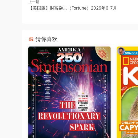
上一篇
【美国版】财富杂志（Fortune）2026年6-7月
猜你喜欢