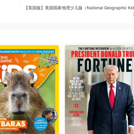
【英国版】美国国家地理少儿版（National Geographic Ki