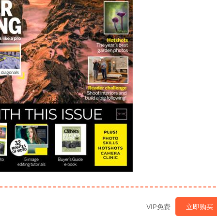
VIP免费
立即购买