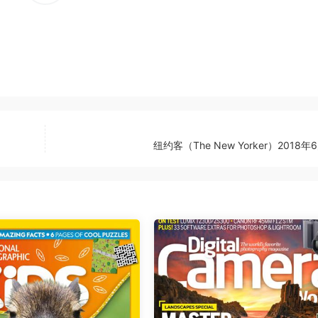
纽约客（The New Yorker）2018年