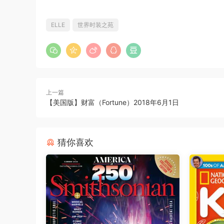
ELLE
世界时装之苑
上一篇
【美国版】财富（Fortune）2018年6月1日
猜你喜欢