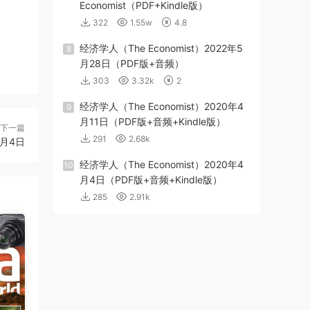
Economist（PDF+Kindle版）
322
1.55w
4.8
经济学人（The Economist）2022年5
8
月28日（PDF版+音频）
303
3.32k
2
经济学人（The Economist）2020年4
9
月11日（PDF版+音频+Kindle版）
下一篇
291
2.68k
6月4日
经济学人（The Economist）2020年4
10
月4日（PDF版+音频+Kindle版）
285
2.91k