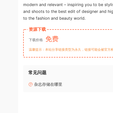
modern and relevant – inspiring you to be stylis
and shoots to the best edit of designer and hi
to the fashion and beauty world.
资源下载
免费
下载价格
温馨提示：本站分享链接类型为永久，链接可能会被官方
常见问题
杂志存储在哪里