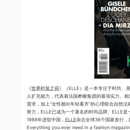
《
世界时装之苑
》（ELLE）是一本专注于时尚、
人扩充能力，代表着法国桦榭集团的最强实力。相对于
需求，加上“女性都向年轻看齐”的心理暗合自然法
努力，ELLE已成为一个著名的时尚品牌。ELLE
1988年进驻中国，
ELLE
杂志全球36个国家发行，
Everything you ever need in a fashion magazine 