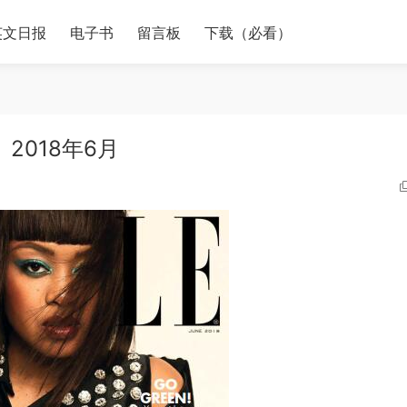
英文日报
电子书
留言板
下载（必看）
2018年6月