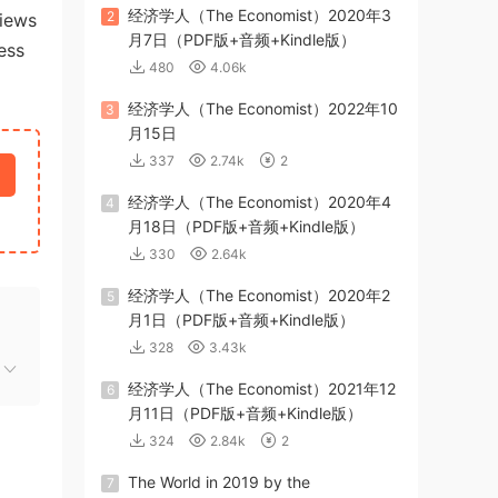
经济学人（The Economist）2020年3
2
views
月7日（PDF版+音频+Kindle版）
ess
480
4.06k
经济学人（The Economist）2022年10
3
月15日
337
2.74k
2
经济学人（The Economist）2020年4
4
月18日（PDF版+音频+Kindle版）
330
2.64k
经济学人（The Economist）2020年2
5
月1日（PDF版+音频+Kindle版）
328
3.43k
经济学人（The Economist）2021年12
6
月11日（PDF版+音频+Kindle版）
324
2.84k
2
The World in 2019 by the
7