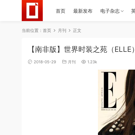
首页
最新发布
电子杂志
当前位置：
首页
月刊
正文
【南非版】世界时装之苑（ELLE）
2018-05-29
月刊
1.23k