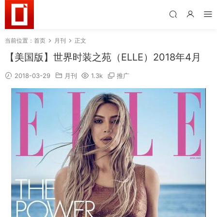
当前位置：
首页
月刊
正文
【美国版】世界时装之苑（ELLE）2018年4月
2018-03-29
月刊
1.3k
推广