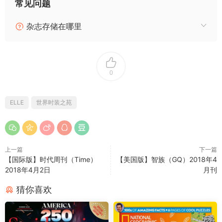
常见问题
杂志存储在哪里
0
ELLE
世界时装之苑
上一篇
下一篇
【国际版】时代周刊（Time）
【美国版】智族（GQ）2018年4
2018年4月2日
月刊
猜你喜欢