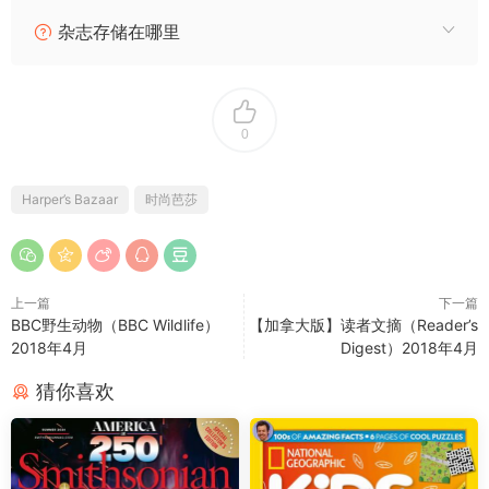
杂志存储在哪里
0
Harper’s Bazaar
时尚芭莎
上一篇
下一篇
BBC野生动物（BBC Wildlife）
【加拿大版】读者文摘（Reader’s
2018年4月
Digest）2018年4月
猜你喜欢