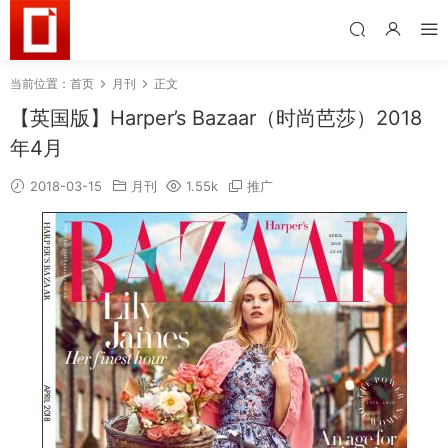
当前位置：
首页
月刊
正文
【英国版】Harper’s Bazaar（时尚芭莎）2018
年4月
2018-03-15
月刊
1.55k
推广