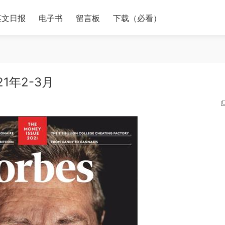
英文日报
电子书
留言板
下载（必看）
1年2-3月