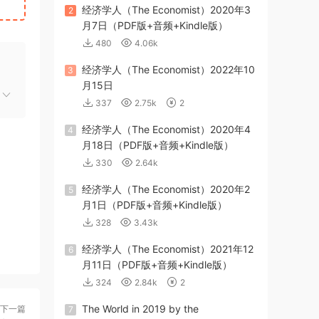
经济学人（The Economist）2020年3
2
月7日（PDF版+音频+Kindle版）
480
4.06k
经济学人（The Economist）2022年10
3
月15日
337
2.75k
2
经济学人（The Economist）2020年4
4
月18日（PDF版+音频+Kindle版）
330
2.64k
经济学人（The Economist）2020年2
5
月1日（PDF版+音频+Kindle版）
328
3.43k
经济学人（The Economist）2021年12
6
月11日（PDF版+音频+Kindle版）
324
2.84k
2
The World in 2019 by the
下一篇
7