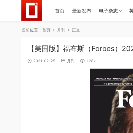
首页
最新发布
电子杂志
当前位置：
首页
月刊
正文
【美国版】福布斯（Forbes）202
2021-02-25
月刊
1.28k