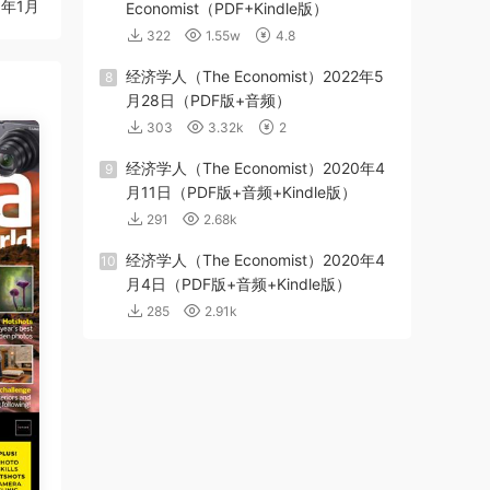
21年1月
Economist（PDF+Kindle版）
322
1.55w
4.8
经济学人（The Economist）2022年5
8
月28日（PDF版+音频）
303
3.32k
2
经济学人（The Economist）2020年4
9
月11日（PDF版+音频+Kindle版）
291
2.68k
经济学人（The Economist）2020年4
10
月4日（PDF版+音频+Kindle版）
285
2.91k