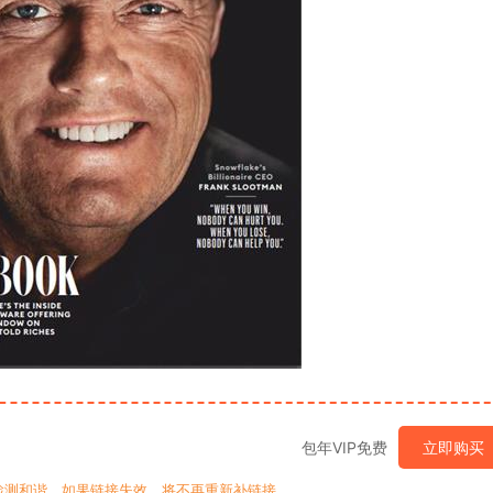
包年VIP免费
立即购买
检测和谐，如果链接失效，将不再重新补链接