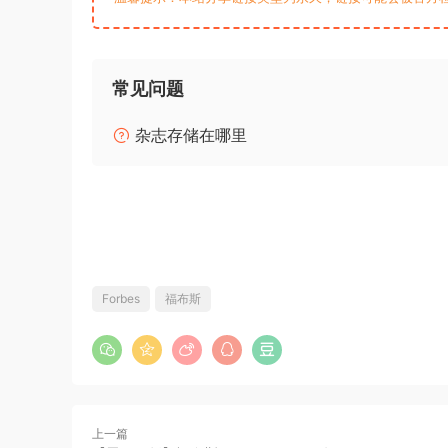
常见问题
杂志存储在哪里
Forbes
福布斯
上一篇