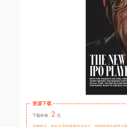
资源下载
2
下载价格
元
温馨提示：本站分享链接类型为永久，链接可能会被官方