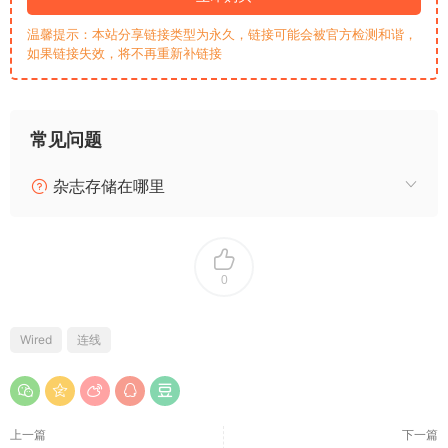
温馨提示：本站分享链接类型为永久，链接可能会被官方检测和谐，
如果链接失效，将不再重新补链接
常见问题
杂志存储在哪里
0
Wired
连线
上一篇
下一篇