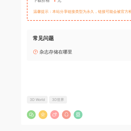
下载价格
元
温馨提示：本站分享链接类型为永久，链接可能会被官方
常见问题
杂志存储在哪里
3D World
3D世界