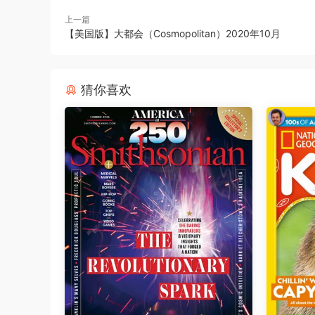
上一篇
【美国版】大都会（Cosmopolitan）2020年10月
猜你喜欢