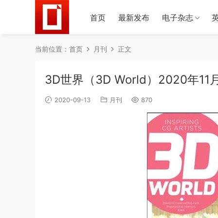
首页
最新发布
电子杂志
当前位置：
首页
月刊
正文
3D世界（3D World）2020年11
2020-09-13
月刊
870