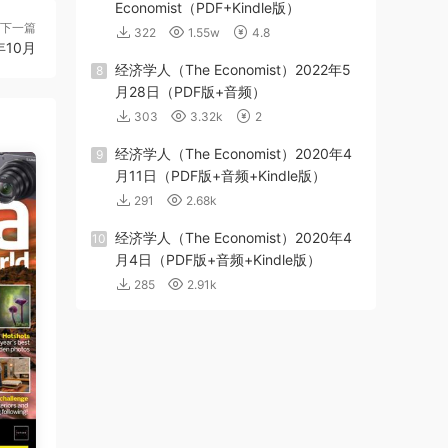
Economist（PDF+Kindle版）
下一篇
322
1.55w
4.8
年10月
经济学人（The Economist）2022年5
8
月28日（PDF版+音频）
303
3.32k
2
经济学人（The Economist）2020年4
9
月11日（PDF版+音频+Kindle版）
291
2.68k
经济学人（The Economist）2020年4
10
月4日（PDF版+音频+Kindle版）
285
2.91k