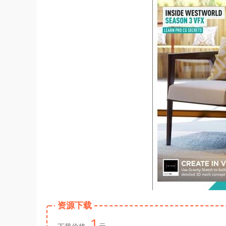
资源下载
1