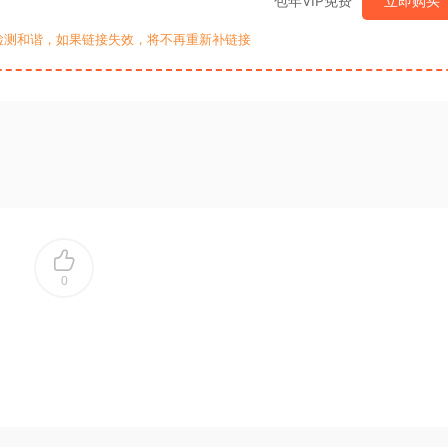
包年VIP免费
立即购买
检测和谐，如果链接失效，将不再重新补链接
0