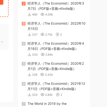
经济学人（The Economist）2020年3
2
月7日（PDF版+音频+Kindle版）
480
4.06k
经济学人（The Economist）2022年10
3
月15日
337
2.75k
2
经济学人（The Economist）2020年4
4
月18日（PDF版+音频+Kindle版）
330
2.64k
经济学人（The Economist）2020年2
5
月1日（PDF版+音频+Kindle版）
328
3.43k
经济学人（The Economist）2021年12
6
月11日（PDF版+音频+Kindle版）
324
2.84k
2
The World in 2019 by the
7