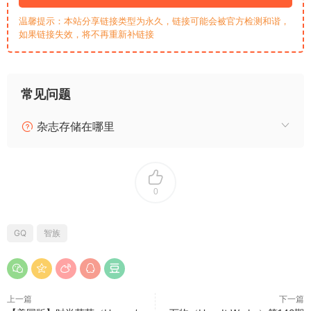
温馨提示：本站分享链接类型为永久，链接可能会被官方检测和谐，
如果链接失效，将不再重新补链接
常见问题
杂志存储在哪里
0
GQ
智族
上一篇
下一篇