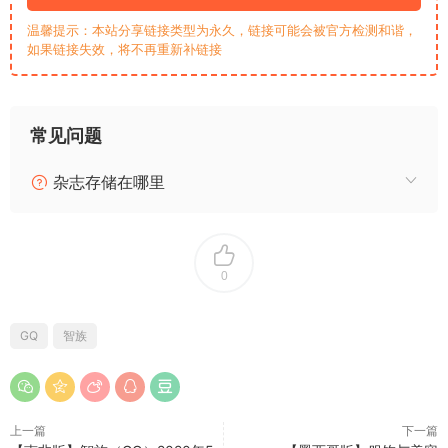
温馨提示：本站分享链接类型为永久，链接可能会被官方检测和谐，
如果链接失效，将不再重新补链接
常见问题
杂志存储在哪里
0
GQ
智族
上一篇
下一篇