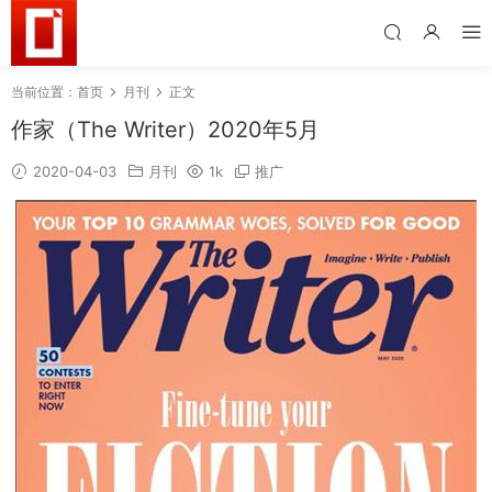
当前位置：
首页
月刊
正文
作家（The Writer）2020年5月
2020-04-03
月刊
1k
推广