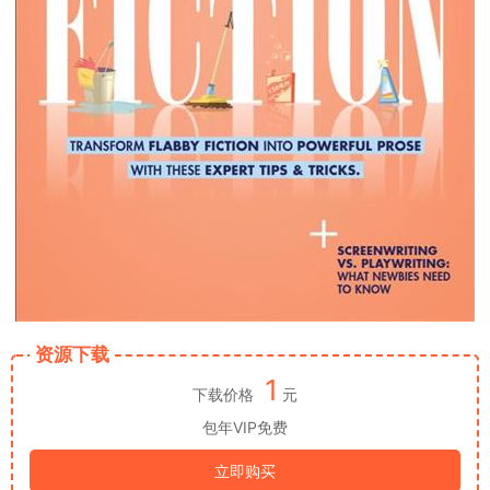
资源下载
1
下载价格
元
包年VIP免费
立即购买