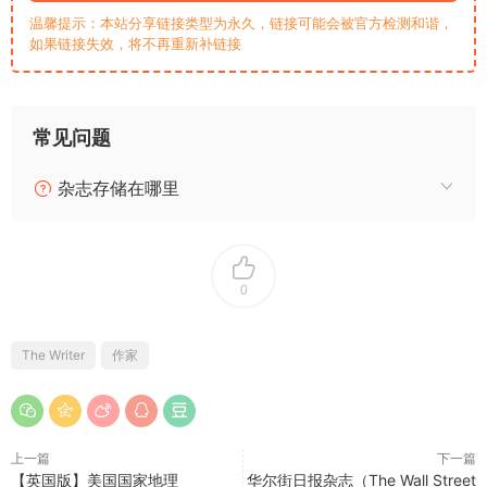
温馨提示：本站分享链接类型为永久，链接可能会被官方检测和谐，
如果链接失效，将不再重新补链接
常见问题
杂志存储在哪里
0
The Writer
作家
上一篇
下一篇
【英国版】美国国家地理
华尔街日报杂志（The Wall Street