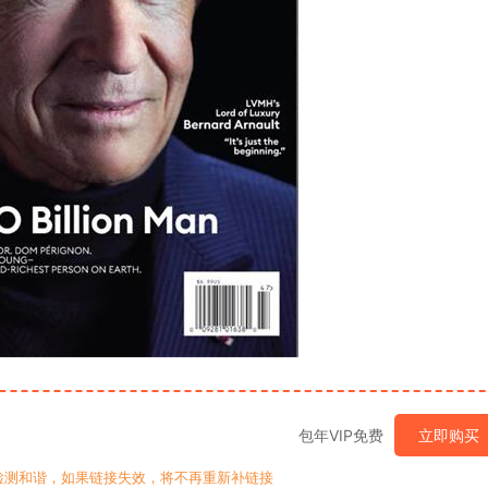
包年VIP免费
立即购买
检测和谐，如果链接失效，将不再重新补链接