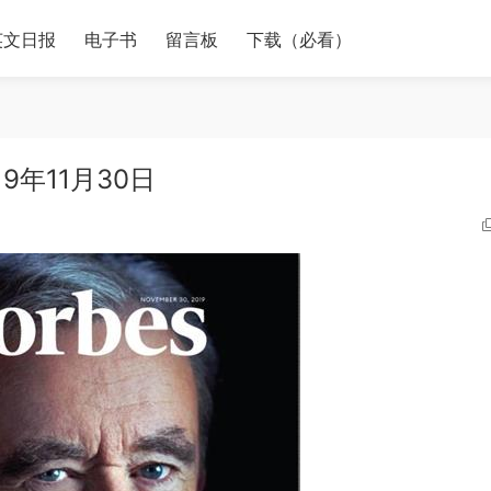
英文日报
电子书
留言板
下载（必看）
9年11月30日