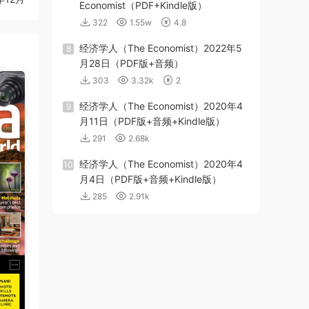
Economist（PDF+Kindle版）
322
1.55w
4.8
经济学人（The Economist）2022年5
8
月28日（PDF版+音频）
303
3.32k
2
经济学人（The Economist）2020年4
9
月11日（PDF版+音频+Kindle版）
291
2.68k
经济学人（The Economist）2020年4
10
月4日（PDF版+音频+Kindle版）
285
2.91k