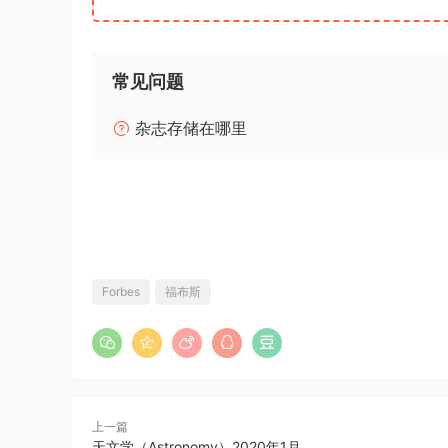
常见问题
杂志存储在哪里
Forbes
福布斯
上一篇
天文学（Astronomy）2020年1月