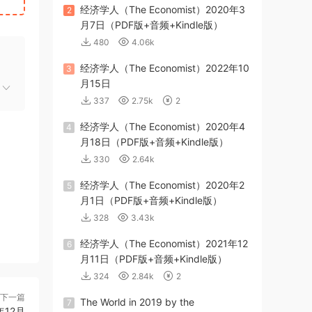
经济学人（The Economist）2020年3
2
月7日（PDF版+音频+Kindle版）
480
4.06k
经济学人（The Economist）2022年10
3
月15日
337
2.75k
2
经济学人（The Economist）2020年4
4
月18日（PDF版+音频+Kindle版）
330
2.64k
经济学人（The Economist）2020年2
5
月1日（PDF版+音频+Kindle版）
328
3.43k
经济学人（The Economist）2021年12
6
月11日（PDF版+音频+Kindle版）
324
2.84k
2
下一篇
The World in 2019 by the
7
年12月