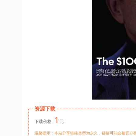
资源下载
1
下载价格
元
温馨提示：本站分享链接类型为永久，链接可能会被官方