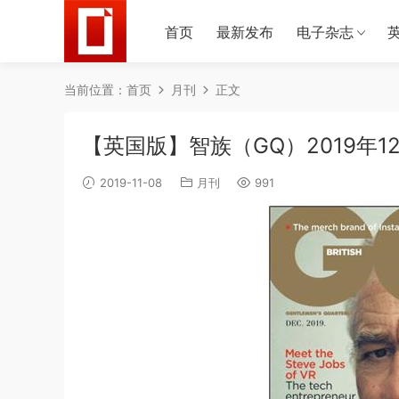
首页
最新发布
电子杂志
当前位置：
首页
月刊
正文
【英国版】智族（GQ）2019年1
2019-11-08
月刊
991