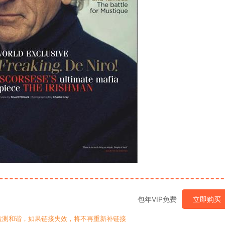
包年VIP免费
立即购买
检测和谐，如果链接失效，将不再重新补链接