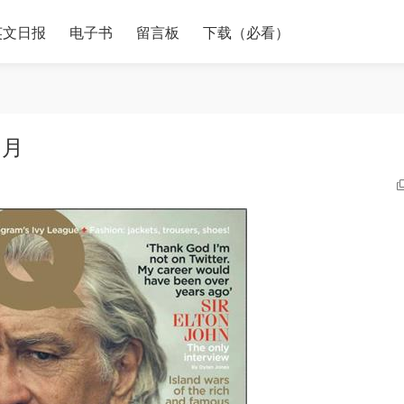
英文日报
电子书
留言板
下载（必看）
2月