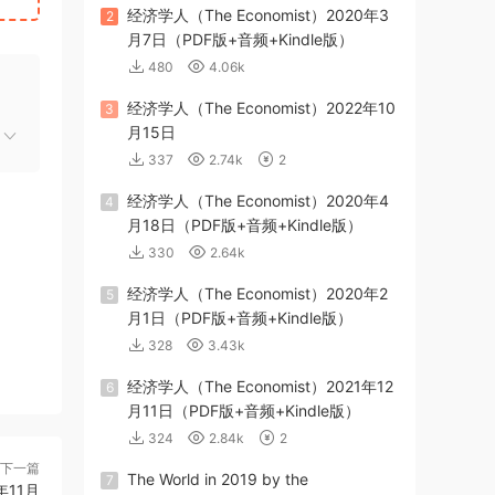
经济学人（The Economist）2020年3
2
月7日（PDF版+音频+Kindle版）
480
4.06k
经济学人（The Economist）2022年10
3
月15日
337
2.74k
2
经济学人（The Economist）2020年4
4
月18日（PDF版+音频+Kindle版）
330
2.64k
经济学人（The Economist）2020年2
5
月1日（PDF版+音频+Kindle版）
328
3.43k
经济学人（The Economist）2021年12
6
月11日（PDF版+音频+Kindle版）
324
2.84k
2
下一篇
The World in 2019 by the
7
9年11月