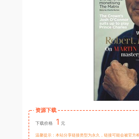
资源下载
1
下载价格
元
温馨提示：本站分享链接类型为永久，链接可能会被官方