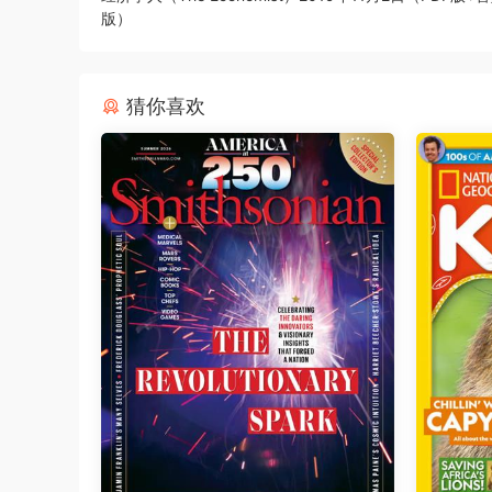
版）
猜你喜欢