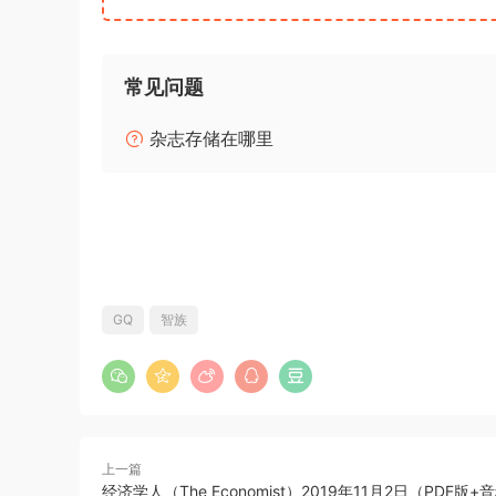
常见问题
杂志存储在哪里
GQ
智族
上一篇
经济学人（The Economist）2019年11月2日（PDF版+音频