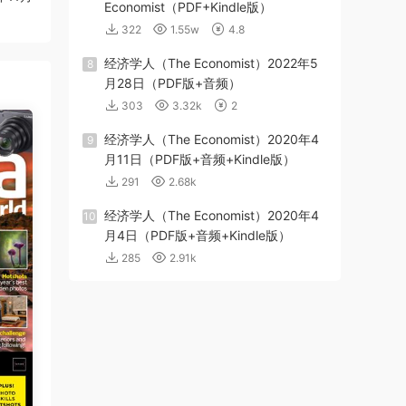
Economist（PDF+Kindle版）
322
1.55w
4.8
经济学人（The Economist）2022年5
8
月28日（PDF版+音频）
303
3.32k
2
经济学人（The Economist）2020年4
9
月11日（PDF版+音频+Kindle版）
291
2.68k
经济学人（The Economist）2020年4
10
月4日（PDF版+音频+Kindle版）
285
2.91k