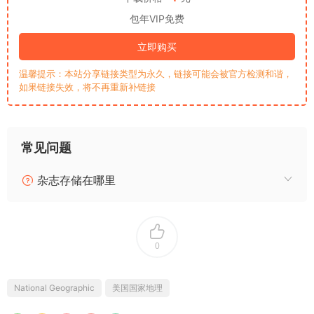
包年VIP免费
立即购买
温馨提示：本站分享链接类型为永久，链接可能会被官方检测和谐，
如果链接失效，将不再重新补链接
常见问题
杂志存储在哪里
0
National Geographic
美国国家地理