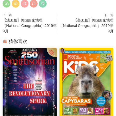
上一篇
下一篇
【法国版】美国国家地理
【美国版】美国国家地理
（National Geographic）2019年
（National Geographic）2019年
9月
9月
猜你喜欢