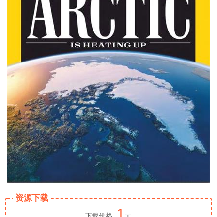
资源下载
1
下载价格
元