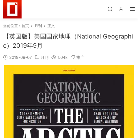
当前位置：
首页
月刊
正文
【英国版】美国国家地理（National Geographi
c）2019年9月
2019-09-07
月刊
1.04k
推广