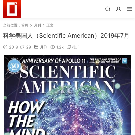
当前位置：
首页
月刊
正文
科学美国人（Scientific American）2019年7月
2019-07-29
月刊
1.2k
推广