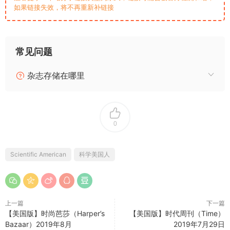
如果链接失效，将不再重新补链接
常见问题
杂志存储在哪里
0
Scientific American
科学美国人
上一篇
下一篇
【美国版】时尚芭莎（Harper’s
【美国版】时代周刊（Time）
Bazaar）2019年8月
2019年7月29日