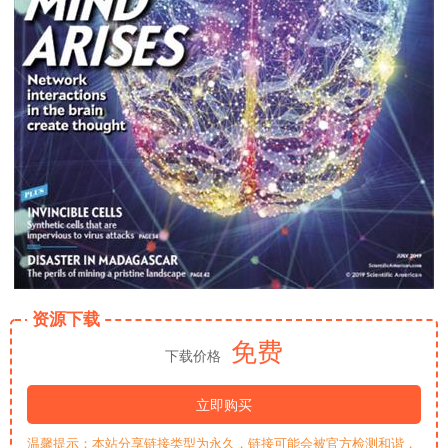
资源下载
免费
下载价格
立即购买
温馨提示：本站分享链接类型为永久，链接可能会被官方检测和谐，