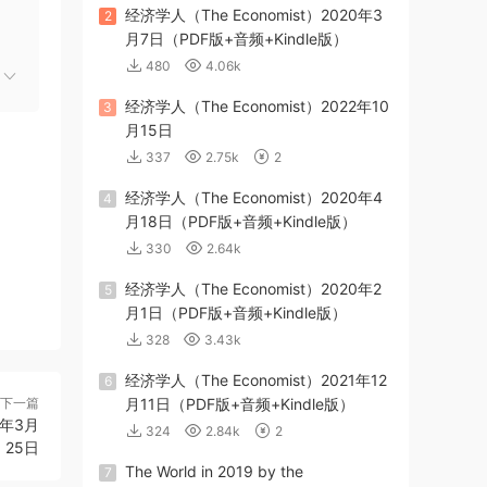
经济学人（The Economist）2020年3
2
月7日（PDF版+音频+Kindle版）
480
4.06k
经济学人（The Economist）2022年10
3
月15日
337
2.75k
2
经济学人（The Economist）2020年4
4
月18日（PDF版+音频+Kindle版）
330
2.64k
经济学人（The Economist）2020年2
5
月1日（PDF版+音频+Kindle版）
328
3.43k
经济学人（The Economist）2021年12
6
下一篇
月11日（PDF版+音频+Kindle版）
9年3月
324
2.84k
2
25日
The World in 2019 by the
7