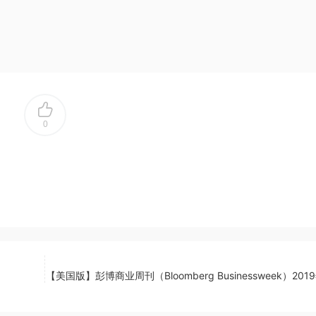
0
【美国版】彭博商业周刊（Bloomberg Businessweek）201