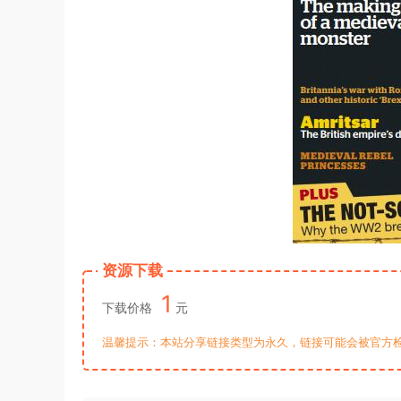
资源下载
1
下载价格
元
温馨提示：本站分享链接类型为永久，链接可能会被官方