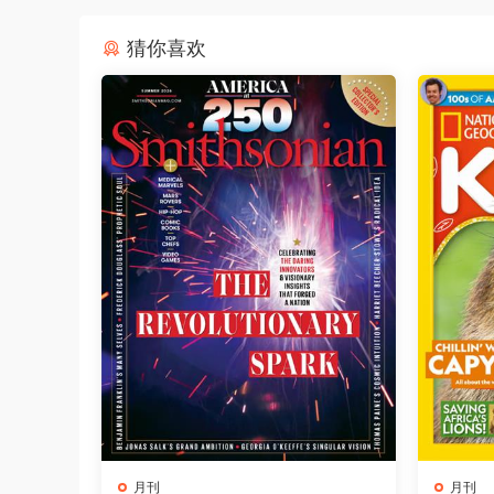
猜你喜欢
月刊
月刊