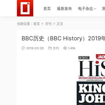
首页
最新发布
电子杂志
当前位置：
首页
月刊
正文
BBC历史（BBC History）2019
2019-03-28
月刊
1.49k