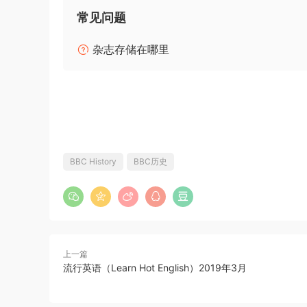
常见问题
杂志存储在哪里
BBC History
BBC历史
上一篇
流行英语（Learn Hot English）2019年3月