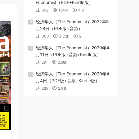
Economist（PDF+Kindle版）
322
1.55w
4.8
经济学人（The Economist）2022年5
8
月28日（PDF版+音频）
303
3.32k
2
经济学人（The Economist）2020年4
9
月11日（PDF版+音频+Kindle版）
291
2.68k
经济学人（The Economist）2020年4
10
月4日（PDF版+音频+Kindle版）
285
2.91k