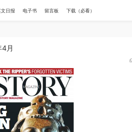
英文日报
电子书
留言板
下载（必看）
年4月