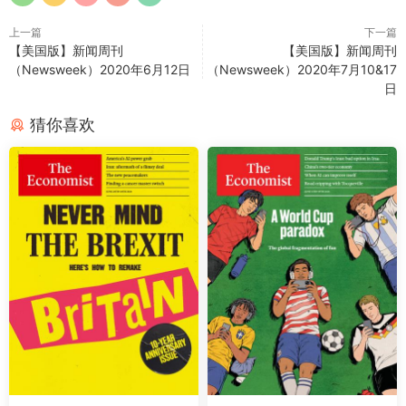
上一篇
下一篇
【美国版】新闻周刊
【美国版】新闻周刊
（Newsweek）2020年6月12日
（Newsweek）2020年7月10&17
日
猜你喜欢