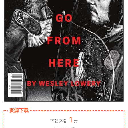
资源下载
1
下载价格
元