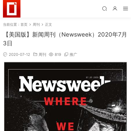
当前位置：
首页
周刊
正文
【美国版】新闻周刊（Newsweek）2020年7月
3日
2020-07-12
周刊
819
推广