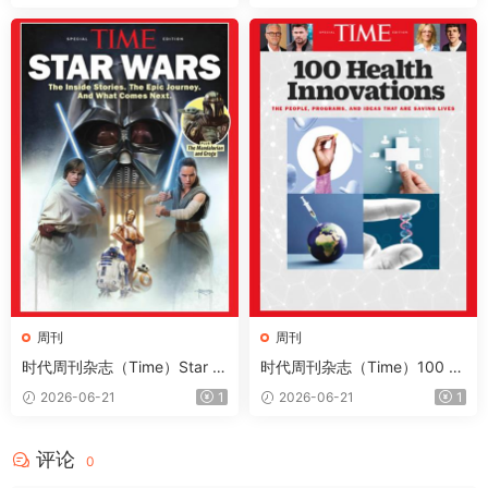
周刊
周刊
时代周刊杂志（Time）Star W
时代周刊杂志（Time）100 H
ars 2026
ealth Innovations 2026
2026-06-21
1
2026-06-21
1
评论
0