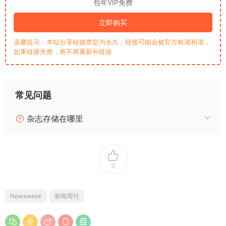
包年VIP免费
立即购买
温馨提示：本站分享链接类型为永久，链接可能会被官方检测和谐，
如果链接失效，将不再重新补链接
常见问题
杂志存储在哪里
0
Newsweek
新闻周刊