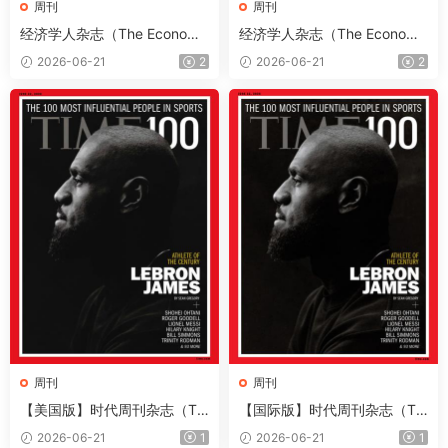
周刊
周刊
经济学人杂志（The Economis
经济学人杂志（The Economis
t）2026年6月20日（PDF版
t）2026年6月13日（PDF版
2026-06-21
2
2026-06-21
2
+音频+Kindle版）
+音频+Kindle版）
周刊
周刊
【美国版】时代周刊杂志（Ti
【国际版】时代周刊杂志（Ti
me）2026年6月22日
me）2026年6月22日
2026-06-21
1
2026-06-21
1