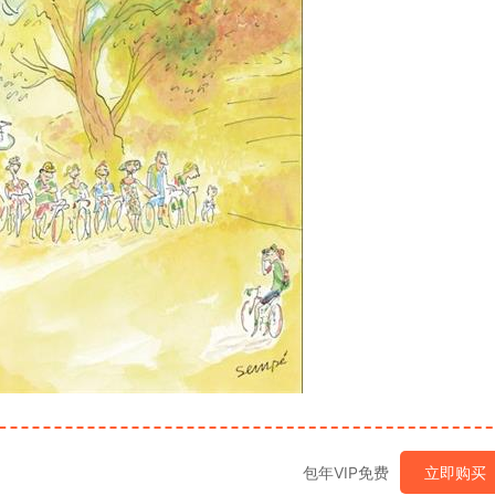
包年VIP免费
立即购买