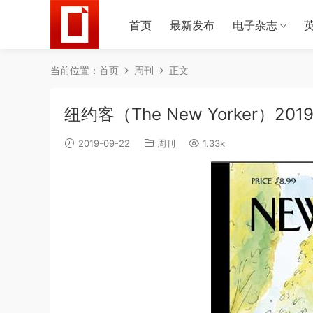
首页
最新发布
电子杂志
当前位置：
首页
周刊
正文
纽约客（The New Yorker）20
2019-09-22
周刊
1.33k