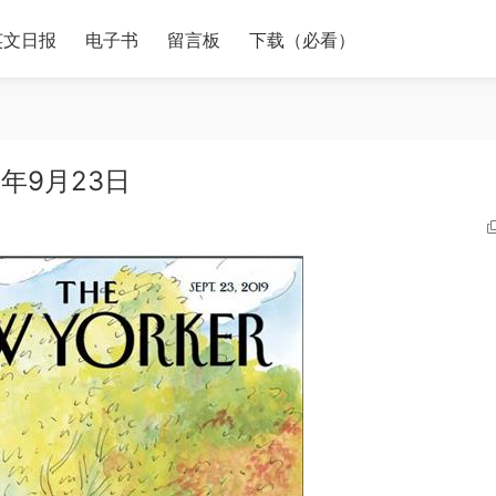
英文日报
电子书
留言板
下载（必看）
19年9月23日