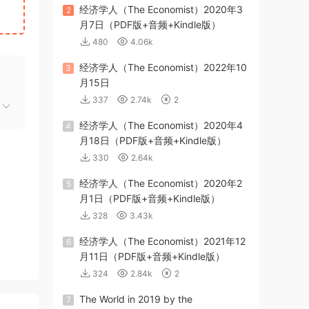
经济学人（The Economist）2020年3
2
月7日（PDF版+音频+Kindle版）
480
4.06k
经济学人（The Economist）2022年10
3
月15日
337
2.74k
2
经济学人（The Economist）2020年4
4
月18日（PDF版+音频+Kindle版）
330
2.64k
经济学人（The Economist）2020年2
5
月1日（PDF版+音频+Kindle版）
328
3.43k
经济学人（The Economist）2021年12
6
月11日（PDF版+音频+Kindle版）
324
2.84k
2
The World in 2019 by the
7