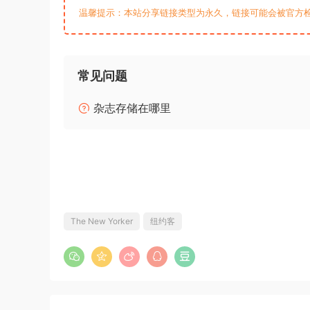
温馨提示：本站分享链接类型为永久，链接可能会被官方
常见问题
杂志存储在哪里
The New Yorker
纽约客