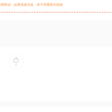
检测和谐，如果链接失效，将不再重新补链接
0