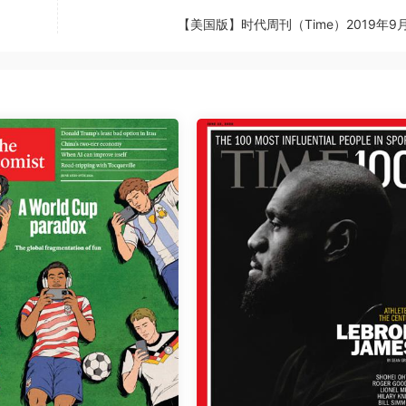
【美国版】时代周刊（Time）2019年9