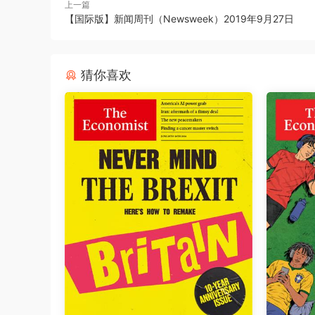
上一篇
【国际版】新闻周刊（Newsweek）2019年9月27日
猜你喜欢