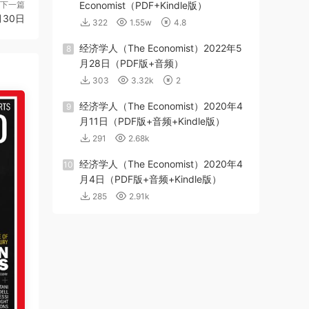
下一篇
Economist（PDF+Kindle版）
月30日
322
1.55w
4.8
经济学人（The Economist）2022年5
8
月28日（PDF版+音频）
303
3.32k
2
经济学人（The Economist）2020年4
9
月11日（PDF版+音频+Kindle版）
291
2.68k
经济学人（The Economist）2020年4
10
月4日（PDF版+音频+Kindle版）
285
2.91k