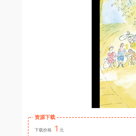
资源下载
1
下载价格
元