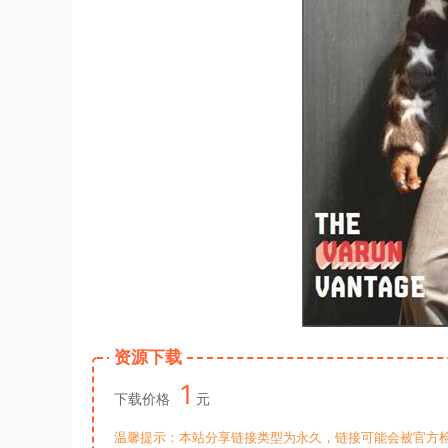
资源下载
1
下载价格
元
温馨提示：本站分享链接类型为永久，链接可能会被官方