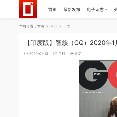
首页
最新发布
电子杂志
当前位置：
首页
月刊
正文
【印度版】智族（GQ）2020年1
2020-01-13
月刊
917