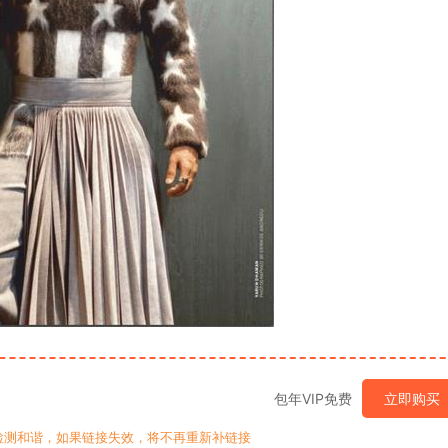
包年VIP免费
立即购买
检测和谐，如果链接失效，将不再重新补链接