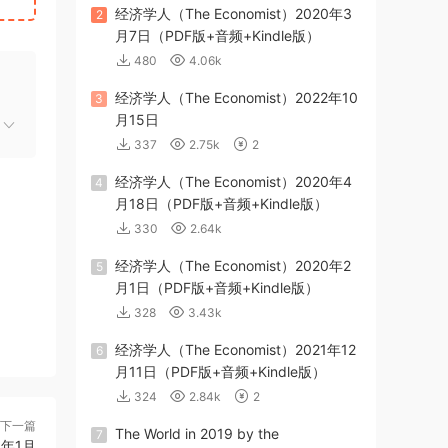
经济学人（The Economist）2020年3
2
月7日（PDF版+音频+Kindle版）
480
4.06k
经济学人（The Economist）2022年10
3
月15日
337
2.75k
2
经济学人（The Economist）2020年4
4
月18日（PDF版+音频+Kindle版）
330
2.64k
经济学人（The Economist）2020年2
5
月1日（PDF版+音频+Kindle版）
328
3.43k
经济学人（The Economist）2021年12
6
月11日（PDF版+音频+Kindle版）
324
2.84k
2
下一篇
The World in 2019 by the
7
年1月