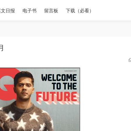
英文日报
电子书
留言板
下载（必看）
月