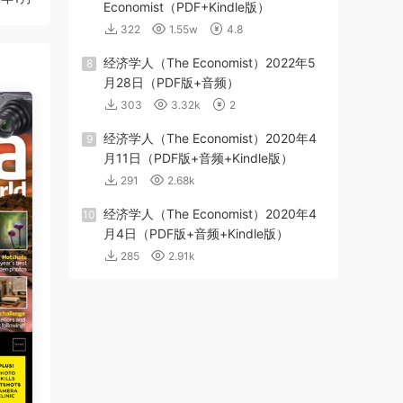
Economist（PDF+Kindle版）
322
1.55w
4.8
经济学人（The Economist）2022年5
8
月28日（PDF版+音频）
303
3.32k
2
经济学人（The Economist）2020年4
9
月11日（PDF版+音频+Kindle版）
291
2.68k
经济学人（The Economist）2020年4
10
月4日（PDF版+音频+Kindle版）
285
2.91k